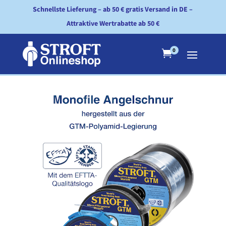
Schnellste Lieferung – ab 50 € gratis Versand in DE –
Attraktive Wertrabatte ab 50 €
0
