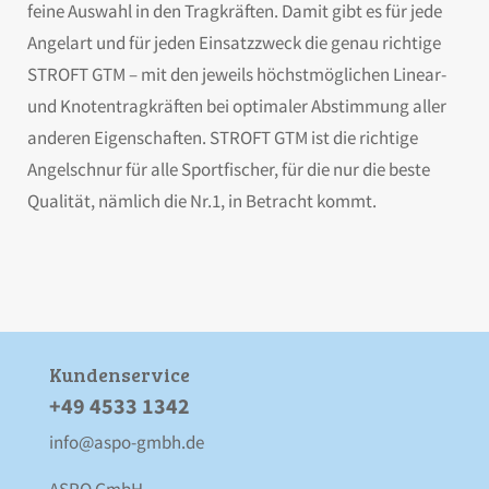
feine Auswahl in den Tragkräften. Damit gibt es für jede
Angelart und für jeden Einsatzzweck die genau richtige
STROFT GTM – mit den jeweils höchstmöglichen Linear-
und Knotentragkräften bei optimaler Abstimmung aller
anderen Eigenschaften. STROFT GTM ist die richtige
Angelschnur für alle Sportfischer, für die nur die beste
Qualität, nämlich die Nr.1, in Betracht kommt.
Kunden­service
+49 4533 1342
info@aspo-gmbh.de