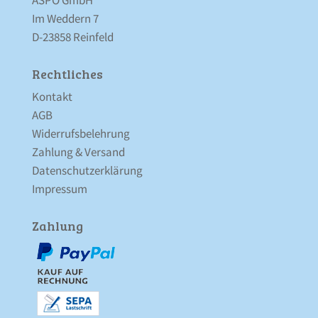
ASPO GmbH
Im Weddern 7
D-23858 Reinfeld
Rechtliches
Kontakt
AGB
Widerrufsbelehrung
Zahlung & Versand
Datenschutz­erklärung
Impressum
Zahlung