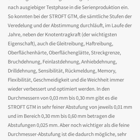
nach ausgiebiger Testphase in die Serienproduktion ein.
So konnten bei der STROFT GTM, die sämtliche Stufen der
Veredelung und der Abstimmung durchläuft, im Laufe der
Jahre, neben der Knotentragkraft (der wichtigsten
Eigenschaft), auch die Gleitreibung, Haftreibung,
Oberflächenhärte, Oberflächenglätte, Streckgrenze,
Bruchdehnung, Feinlastdehnung, Anhiebdehnung,
Drilldehnung, Sensibilität, Rückmeldung, Memory,
Flexibilität, Geschmeidigkeit und die Weichheit immer
wieder verbessert und optimiert werden. In den
Durchmessern von 0,03 mm bis 0,30 mm gibt es die
STROFT GTM in sehr feiner Abstufung von jeweils 0,01 mm
und im Bereich 0,30 mm bis 0,60 mm betragen die
Abstufungen 0,025 mm. Aber noch wichtiger als die feine
Durchmesser-Abstufung ist die dadurch mögliche, sehr