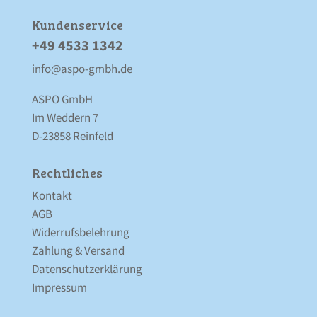
Kunden­service
+49 4533 1342
info@aspo-gmbh.de
ASPO GmbH
Im Weddern 7
D-23858 Reinfeld
Rechtliches
Kontakt
AGB
Widerrufsbelehrung
Zahlung & Versand
Datenschutz­erklärung
Impressum