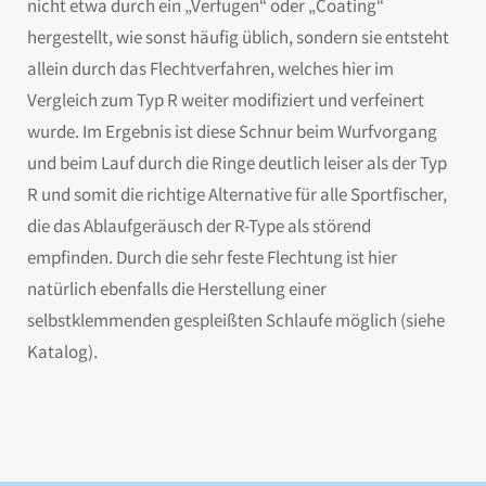
nicht etwa durch ein „Verfugen“ oder „Coating“
hergestellt, wie sonst häufig üblich, sondern sie entsteht
allein durch das Flechtverfahren, welches hier im
Vergleich zum Typ R weiter modifiziert und verfeinert
wurde. Im Ergebnis ist diese Schnur beim Wurfvorgang
und beim Lauf durch die Ringe deutlich leiser als der Typ
R und somit die richtige Alternative für alle Sportfischer,
die das Ablaufgeräusch der R-Type als störend
empfinden. Durch die sehr feste Flechtung ist hier
natürlich ebenfalls die Herstellung einer
selbstklemmenden gespleißten Schlaufe möglich (siehe
Katalog).