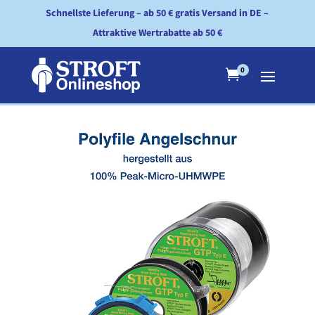
Schnellste Lieferung – ab 50 € gratis Versand in DE –
Attraktive Wertrabatte ab 50 €
0
