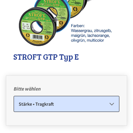
STROFT GTP Typ E
Bitte wählen