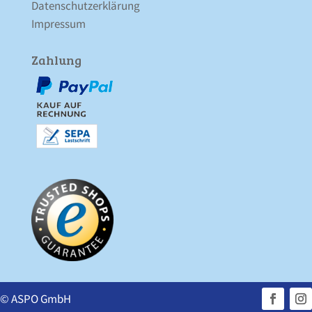
Datenschutz­erklärung
Impressum
Zahlung
© ASPO GmbH