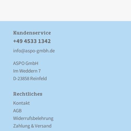
Kunden­service
+49 4533 1342
info@aspo-gmbh.de
ASPO GmbH
Im Weddern 7
D-23858 Reinfeld
Rechtliches
Kontakt
AGB
Widerrufsbelehrung
Zahlung & Versand