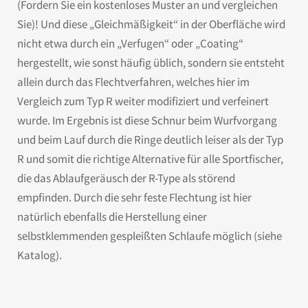
(Fordern Sie ein kostenloses Muster an und vergleichen
Sie)! Und diese „Gleichmäßigkeit“ in der Oberfläche wird
nicht etwa durch ein „Verfugen“ oder „Coating“
hergestellt, wie sonst häufig üblich, sondern sie entsteht
allein durch das Flechtverfahren, welches hier im
Vergleich zum Typ R weiter modifiziert und verfeinert
wurde. Im Ergebnis ist diese Schnur beim Wurfvorgang
und beim Lauf durch die Ringe deutlich leiser als der Typ
R und somit die richtige Alternative für alle Sportfischer,
die das Ablaufgeräusch der R-Type als störend
empfinden. Durch die sehr feste Flechtung ist hier
natürlich ebenfalls die Herstellung einer
selbstklemmenden gespleißten Schlaufe möglich (siehe
Katalog).