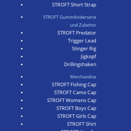
STROFT Short Strap
STROFT Gummiköderserie
und Zubehör
STROFT Predator
Trigger Lead
Stinger Rig
Jigkopf
Drillingshaken
Merchandise
STROFT Fishing Cap
STROFT Camo Cap
STROFT Womens Cap
STROFT Boys Cap
STROFT Girls Cap
STROFT Shirt