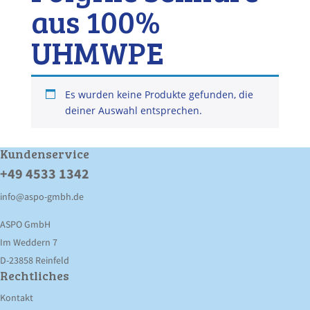
aus 100%
UHMWPE
Es wurden keine Produkte gefunden, die
deiner Auswahl entsprechen.
Kunden­service
+49 4533 1342
info@aspo-gmbh.de
ASPO GmbH
Im Weddern 7
D-23858 Reinfeld
Rechtliches
Kontakt