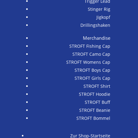
Trigger Lead
Stinger Rig
Jigkopf
Drillingshaken
Merchandise
STROFT Fishing Cap
STROFT Camo Cap
STROFT Womens Cap
STROFT Boys Cap
STROFT Girls Cap
STROFT Shirt
STROFT Hoodie
STROFT Buff
STROFT Beanie
STROFT Bommel
Zur Shop-Startseite