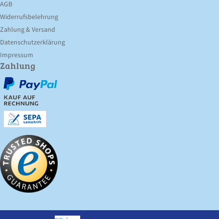
AGB
Widerrufsbelehrung
Zahlung & Versand
Datenschutz­erklärung
Impressum
Zahlung