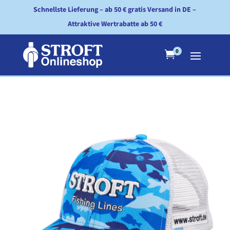
Schnellste Lieferung – ab 50 € gratis Versand in DE –
Attraktive Wertrabatte ab 50 €
0
