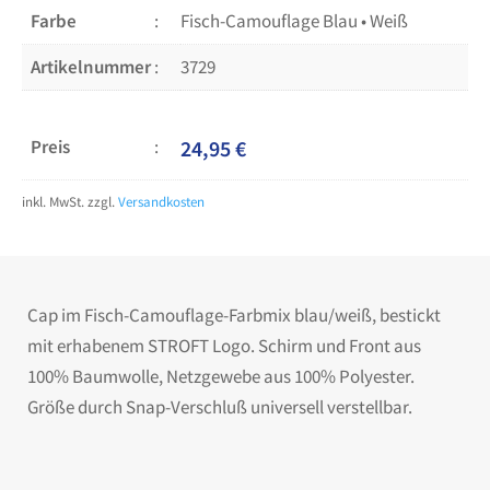
Farbe
Fisch-Camouflage Blau • Weiß
Artikelnummer
3729
Preis
24,95
€
inkl. MwSt.
zzgl.
Versandkosten
Cap im Fisch-Camouflage-Farbmix blau/weiß, bestickt
mit erhabenem STROFT Logo. Schirm und Front aus
100% Baumwolle, Netzgewebe aus 100% Polyester.
Größe durch Snap-Verschluß universell verstellbar.