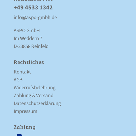
+49 4533 1342
info@aspo-gmbh.de
ASPO GmbH
Im Weddern 7
D-23858 Reinfeld
Rechtliches
Kontakt
AGB
Widerrufsbelehrung
Zahlung & Versand
Datenschutz­erklärung
Impressum
Zahlung