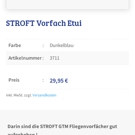
STROFT Vorfach Etui
Farbe
Dunkelblau
Artikelnummer
3711
Preis
29,95
€
inkl. MwSt.
zzgl.
Versandkosten
Darin sind die STROFT GTM Fliegenvorfächer gut
aufgehoben !