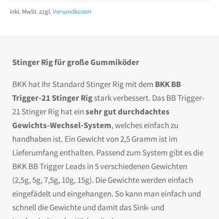
inkl. MwSt.
zzgl.
Versandkosten
Stinger Rig für große Gummiköder
BKK hat Ihr Standard Stinger Rig mit dem
BKK BB
Trigger-21 Stinger Rig
stark verbessert. Das BB Trigger-
21 Stinger Rig hat ein
sehr gut durchdachtes
Gewichts-Wechsel-System
, welches einfach zu
handhaben ist. Ein Gewicht von 2,5 Gramm ist im
Lieferumfang enthalten. Passend zum System gibt es die
BKK BB Trigger Leads in 5 verschiedenen Gewichten
(2,5g, 5g, 7,5g, 10g, 15g). Die Gewichte werden einfach
eingefädelt und eingehangen. So kann man einfach und
schnell die Gewichte und damit das Sink- und