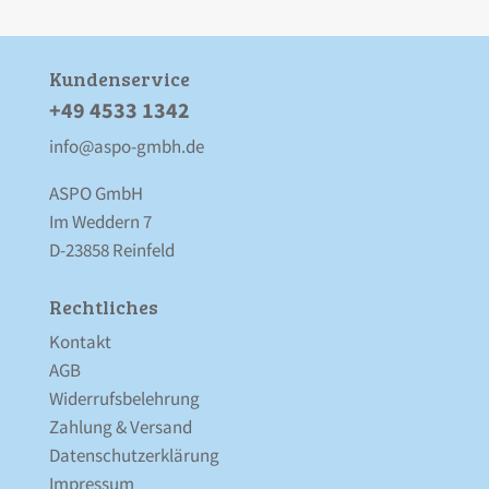
Kunden­service
+49 4533 1342
info@aspo-gmbh.de
ASPO GmbH
Im Weddern 7
D-23858 Reinfeld
Rechtliches
Kontakt
AGB
Widerrufsbelehrung
Zahlung & Versand
Datenschutz­erklärung
Impressum