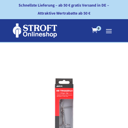
Schnellste Lieferung – ab 50 € gratis Versand in DE –
Attraktive Wertrabatte ab 50 €
0
