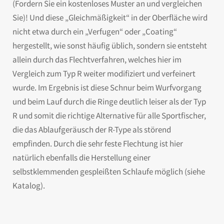
(Fordern Sie ein kostenloses Muster an und vergleichen
Sie)! Und diese „Gleichmäßigkeit“ in der Oberfläche wird
nicht etwa durch ein „Verfugen“ oder „Coating“
hergestellt, wie sonst häufig üblich, sondern sie entsteht
allein durch das Flechtverfahren, welches hier im
Vergleich zum Typ R weiter modifiziert und verfeinert
wurde. Im Ergebnis ist diese Schnur beim Wurfvorgang
und beim Lauf durch die Ringe deutlich leiser als der Typ
R und somit die richtige Alternative für alle Sportfischer,
die das Ablaufgeräusch der R-Type als störend
empfinden. Durch die sehr feste Flechtung ist hier
natürlich ebenfalls die Herstellung einer
selbstklemmenden gespleißten Schlaufe möglich (siehe
Katalog).