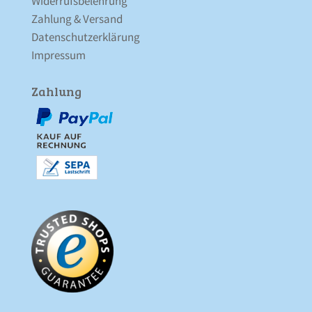
Widerrufsbelehrung
Zahlung & Versand
Datenschutz­erklärung
Impressum
Zahlung