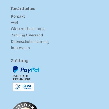
Rechtliches
Kontakt
AGB
Widerrufsbelehrung
Zahlung & Versand
Datenschutz­erklärung
Impressum
Zahlung