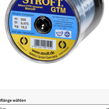
flänge wählen