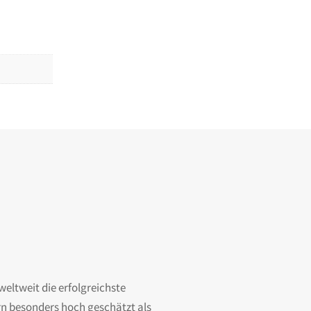
weltweit die erfolgreichste
rn besonders hoch geschätzt als