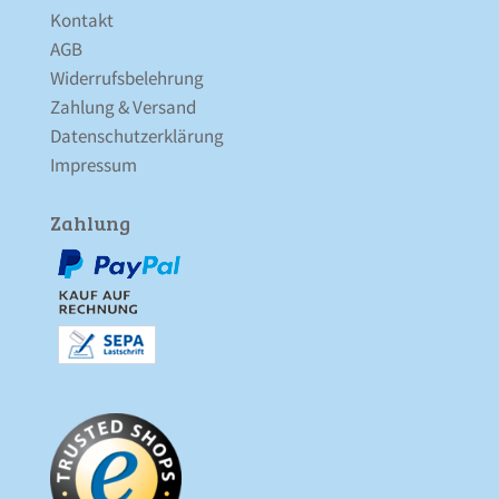
Kontakt
AGB
Widerrufsbelehrung
Zahlung & Versand
Datenschutz­erklärung
Impressum
Zahlung