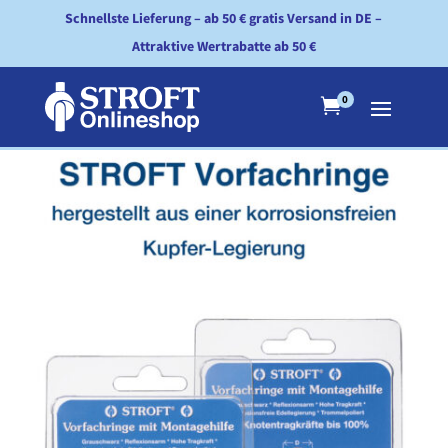
Schnellste Lieferung – ab 50 € gratis Versand in DE –
Attraktive Wertrabatte ab 50 €
0
