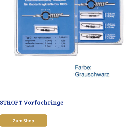
STROFT Vorfachringe
Zum Shop