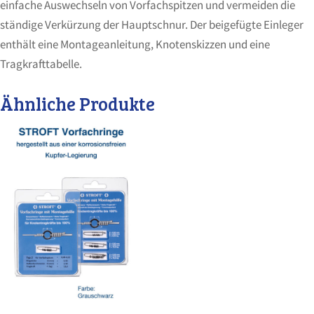
einfache Auswechseln von Vorfachspitzen und vermeiden die
ständige Verkürzung der Hauptschnur. Der beigefügte Einleger
enthält eine Montageanleitung, Knotenskizzen und eine
Tragkrafttabelle.
Ähnliche Produkte