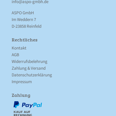
info@aspo-gmbh.de
ASPO GmbH
Im Weddern 7
D-23858 Reinfeld
Rechtliches
Kontakt
AGB
Widerrufsbelehrung
Zahlung & Versand
Datenschutz­erklärung
Impressum
Zahlung