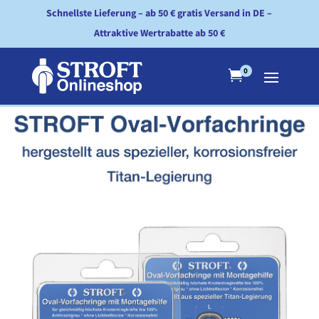
Schnellste Lieferung – ab 50 € gratis Versand in DE –
Attraktive Wertrabatte ab 50 €
0
