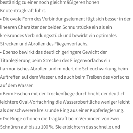
bestänidg zu einer noch gleichmäßigeren hohen
Knotentragkraft führt.
•
Die ovale Form des Verbindungselement fügt sich besser in den
linearen Charakter der beiden Schnurstücke ein als ein
kreisrundes Verbindungsstück und bewirkt ein optimales
Strecken und Abrollen des Fliegenvorfachs.
•
Ebenso bewirkt das deutlich geringere Gewicht der
Titanlegierung beim Strecken des Fliegenvorfachs ein
harmonisches Abrollen und mindert die Scheuchwirkung beim
Auftreffen auf dem Wasser und auch beim Treiben des Vorfachs
auf dem Wasser.
•
Beim Fischen mit der Trockenfliege durchbricht der deutlich
leichtere Oval-Vorfachring die Wasseroberfläche weniger leicht
als der schwerere kreisrunde Ring aus einer Kupferlegierung.
•
Die Ringe erhöhen die Tragkraft beim Verbinden von zwei
Schnüren auf bis zu 100 %. Sie erleichtern das schnelle und