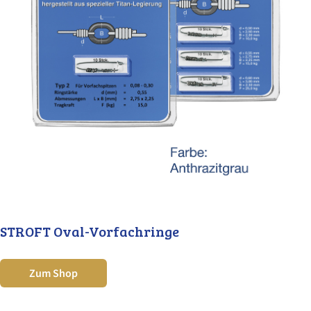
STROFT Oval-Vorfachringe
Zum Shop