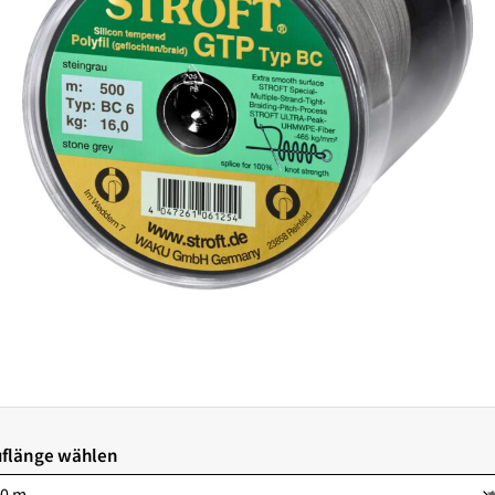
flänge wählen