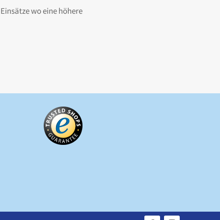
e Einsätze wo eine höhere