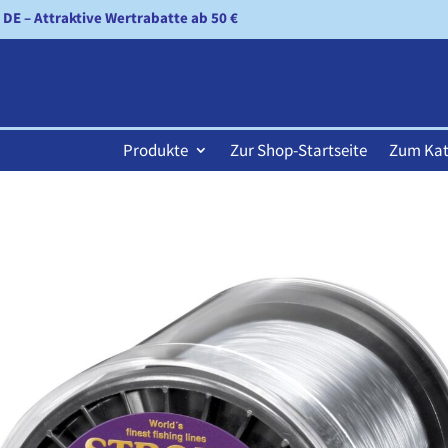
n DE – Attraktive Wertrabatte ab 50 €
Produkte
Zur Shop-Startseite
Zum Kat