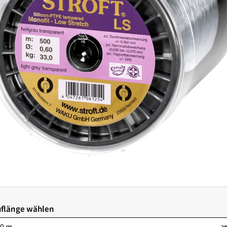
flänge wählen