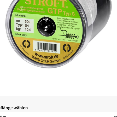
flänge wählen