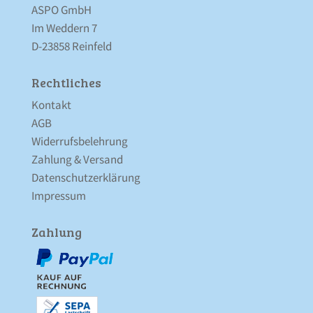
ASPO GmbH
Im Weddern 7
D-23858 Reinfeld
Rechtliches
Kontakt
AGB
Widerrufsbelehrung
Zahlung & Versand
Datenschutz­erklärung
Impressum
Zahlung