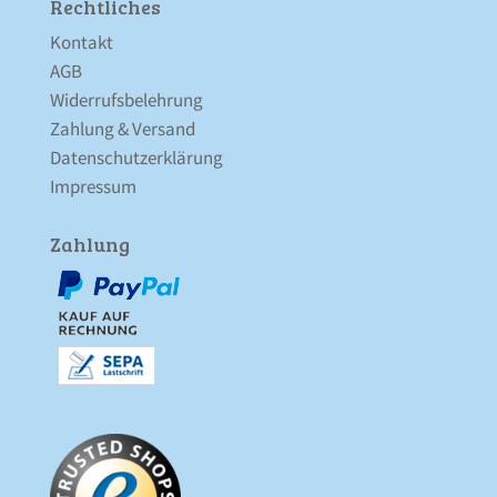
Rechtliches
Kontakt
AGB
Widerrufsbelehrung
Zahlung & Versand
Datenschutz­erklärung
Impressum
Zahlung