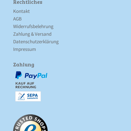
Rechtliches
Kontakt
AGB
Widerrufsbelehrung
Zahlung & Versand
Datenschutz­erklärung
Impressum
Zahlung