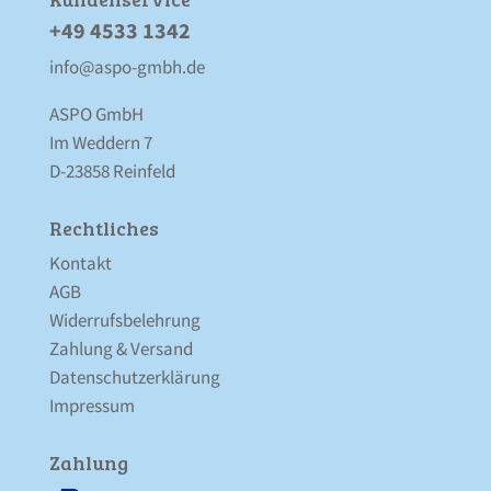
+49 4533 1342
info@aspo-gmbh.de
ASPO GmbH
Im Weddern 7
D-23858 Reinfeld
Rechtliches
Kontakt
AGB
Widerrufsbelehrung
Zahlung & Versand
Datenschutz­erklärung
Impressum
Zahlung