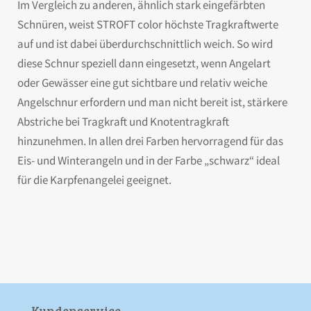
Im Vergleich zu anderen, ähnlich stark eingefärbten
Schnüren, weist STROFT color höchste Tragkraftwerte
auf und ist dabei überdurchschnittlich weich. So wird
diese Schnur speziell dann eingesetzt, wenn Angelart
oder Gewässer eine gut sichtbare und relativ weiche
Angelschnur erfordern und man nicht bereit ist, stärkere
Abstriche bei Tragkraft und Knotentragkraft
hinzunehmen. In allen drei Farben hervorragend für das
Eis- und Winterangeln und in der Farbe „schwarz“ ideal
für die Karpfenangelei geeignet.
Kunden­service