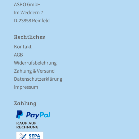
ASPO GmbH
Im Weddern 7
D-23858 Reinfeld
Rechtliches
Kontakt
AGB
Widerrufsbelehrung
Zahlung & Versand
Datenschutz­erklärung
Impressum
Zahlung