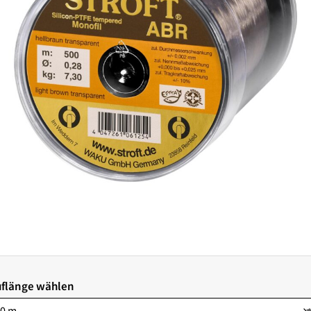
flänge wählen