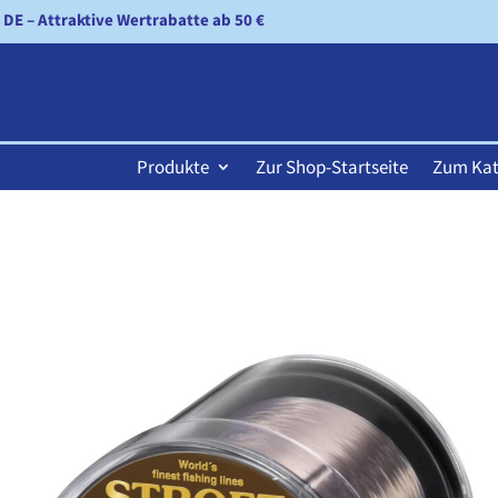
n DE – Attraktive Wertrabatte ab 50 €
Produkte
Zur Shop-Startseite
Zum Kat