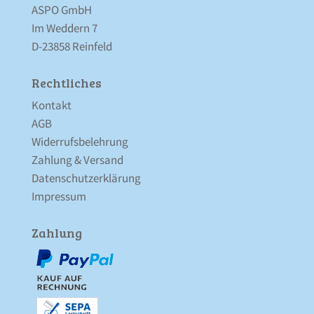
ASPO GmbH
Im Weddern 7
D-23858 Reinfeld
Rechtliches
Kontakt
AGB
Widerrufsbelehrung
Zahlung & Versand
Datenschutz­erklärung
Impressum
Zahlung