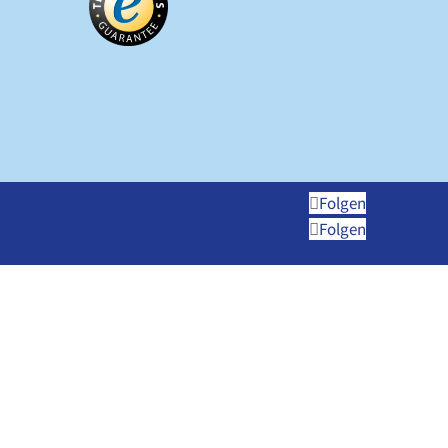
Folgen
Folgen